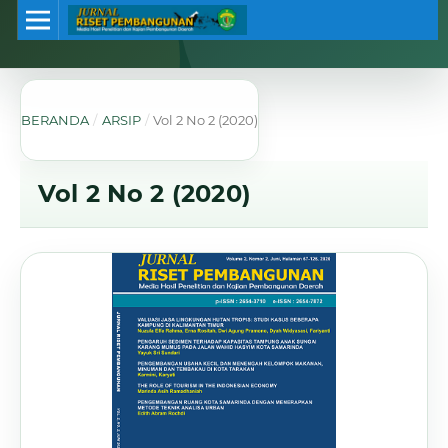
BERANDA
/
ARSIP
/
Vol 2 No 2 (2020)
Vol 2 No 2 (2020)