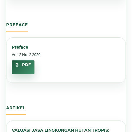
PREFACE
Preface
Vol. 2 No. 2 2020
PDF
ARTIKEL
VALUASI JASA LINGKUNGAN HUTAN TROPIS: