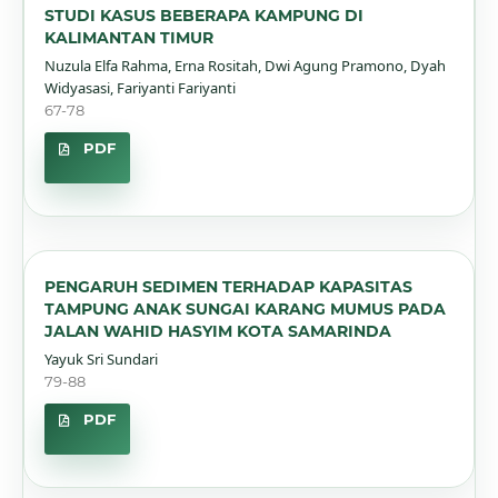
STUDI KASUS BEBERAPA KAMPUNG DI
KALIMANTAN TIMUR
Nuzula Elfa Rahma, Erna Rositah, Dwi Agung Pramono, Dyah
Widyasasi, Fariyanti Fariyanti
67-78
PDF
PENGARUH SEDIMEN TERHADAP KAPASITAS
TAMPUNG ANAK SUNGAI KARANG MUMUS PADA
JALAN WAHID HASYIM KOTA SAMARINDA
Yayuk Sri Sundari
79-88
PDF