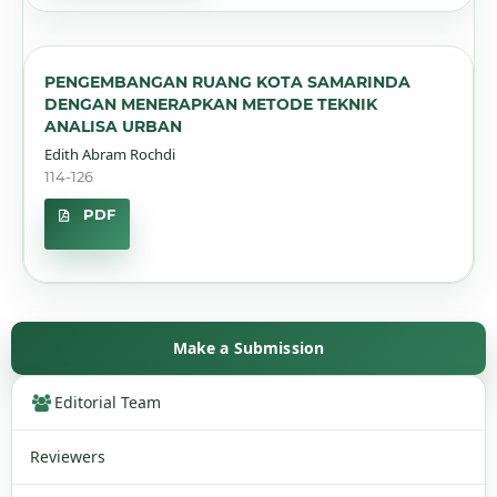
PENGEMBANGAN RUANG KOTA SAMARINDA
DENGAN MENERAPKAN METODE TEKNIK
ANALISA URBAN
Edith Abram Rochdi
114-126
PDF
Make a Submission
Editorial Team
Reviewers