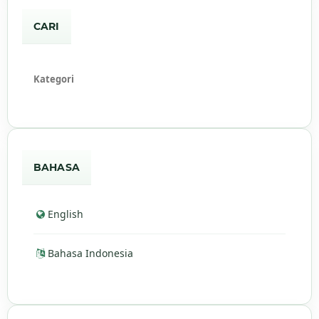
CARI
Kategori
BAHASA
English
Bahasa Indonesia