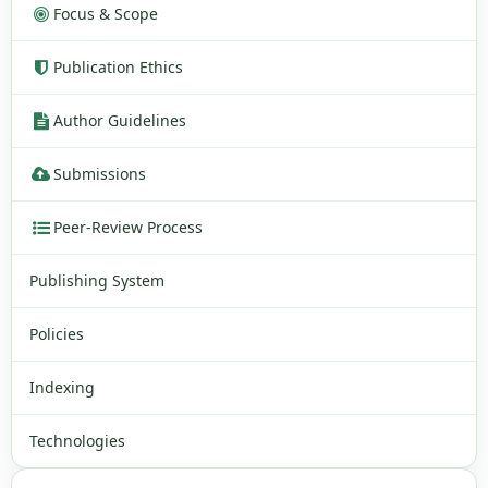
Focus & Scope
Publication Ethics
Author Guidelines
Submissions
Peer-Review Process
Publishing System
Policies
Indexing
Technologies