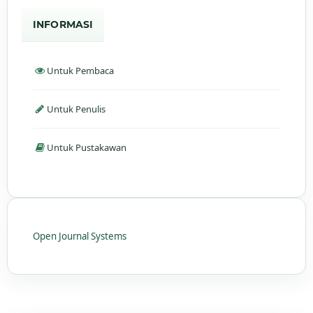
INFORMASI
Untuk Pembaca
Untuk Penulis
Untuk Pustakawan
Open Journal Systems